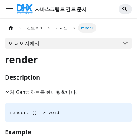
자바스크립트 간트 문서
간트 API
메서드
render
이 페이지에서
render
Description
전체 Gantt 차트를 렌더링합니다.
render: () => void
Example