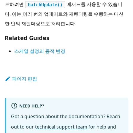
트하려면
메서드를 사용할 수 있습니
batchUpdate()
다. 이는 여러 번의 업데이트와 재렌더링을 수행하는 대신
한 번의 재렌더링으로 처리합니다.
Related Guides
스케일 설정의 동적 변경
페이지 편집
NEED HELP?
Got a question about the documentation? Reach
out to our
technical support team
for help and