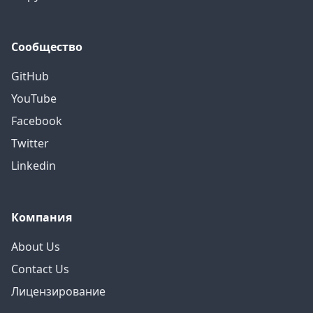
Сообщество
GitHub
YouTube
Facebook
Twitter
Linkedin
Компания
About Us
Contact Us
Лицензирование