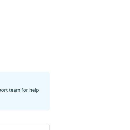
pport team
for help