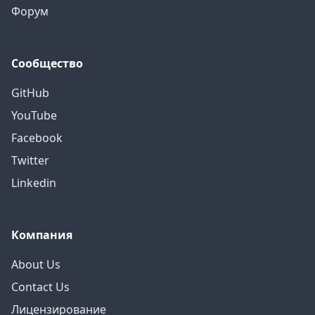
Форум
Сообщество
GitHub
YouTube
Facebook
Twitter
Linkedin
Компания
About Us
Contact Us
Лицензирование