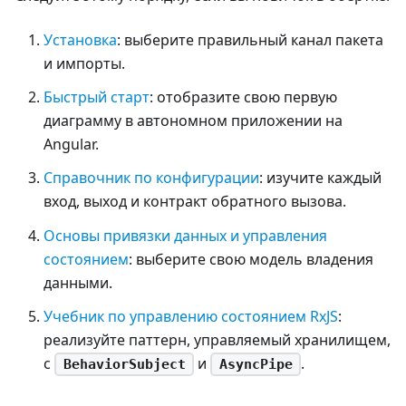
Установка
: выберите правильный канал пакета
и импорты.
Быстрый старт
: отобразите свою первую
диаграмму в автономном приложении на
Angular.
Справочник по конфигурации
: изучите каждый
вход, выход и контракт обратного вызова.
Основы привязки данных и управления
состоянием
: выберите свою модель владения
данными.
Учебник по управлению состоянием RxJS
:
реализуйте паттерн, управляемый хранилищем,
с
и
.
BehaviorSubject
AsyncPipe