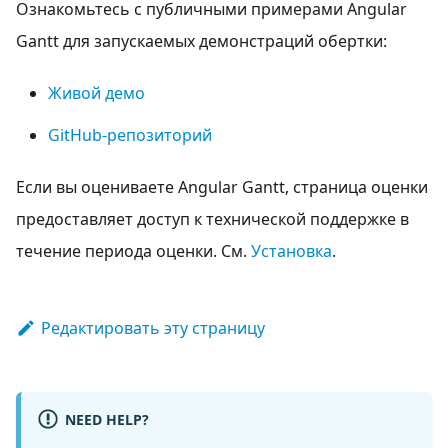
Ознакомьтесь с публичными примерами Angular
Gantt для запускаемых демонстраций обертки:
Живой демо
GitHub-репозиторий
Если вы оцениваете Angular Gantt, страница оценки
предоставляет доступ к технической поддержке в
течение периода оценки. См.
Установка
.
Редактировать эту страницу
NEED HELP?