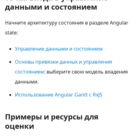
данными и состоянием
Начните архитектуру состояния в разделе Angular
state:
Управление данными и состоянием
Основы привязки данных и управления
состоянием
: выберите свою модель владения
данными.
Использование Angular Gantt с RxJS
Примеры и ресурсы для
оценки