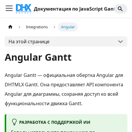
Документация по JavaScript Gantt
Integrations
Angular
На этой странице
Angular Gantt
Angular Gantt — официальная обертка Angular для
DHTMLX Gantt. Она предоставляет API компонента
Angular для диаграммы, сохраняя доступ ко всей
функциональности движка Gantt.
РАЗРАБОТКА С ПОДДЕРЖКОЙ ИИ