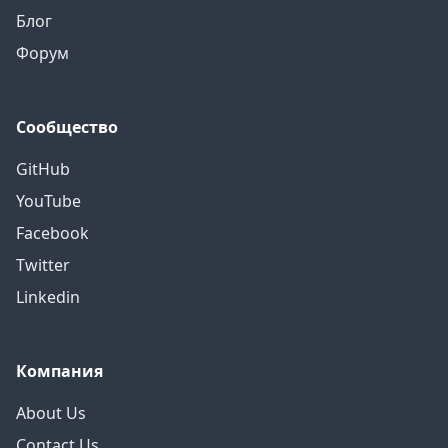
Блог
Форум
Сообщество
GitHub
YouTube
Facebook
Twitter
Linkedin
Компания
About Us
Contact Us