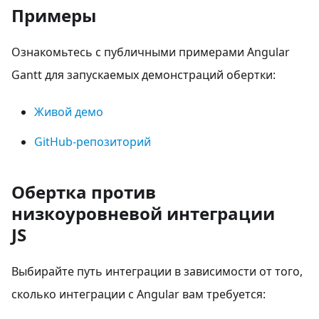
Примеры
Ознакомьтесь с публичными примерами Angular
Gantt для запускаемых демонстраций обертки:
Живой демо
GitHub-репозиторий
Обертка против
низкоуровневой интеграции
JS
Выбирайте путь интеграции в зависимости от того,
сколько интеграции с Angular вам требуется: