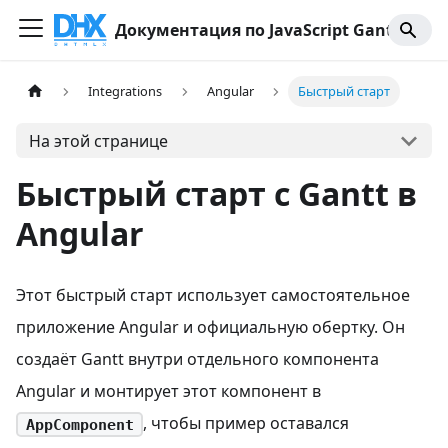
Документация по JavaScript Gantt
Integrations
Angular
Быстрый старт
На этой странице
Быстрый старт с Gantt в
Angular
Этот быстрый старт использует самостоятельное
приложение Angular и официальную обертку. Он
создаёт Gantt внутри отдельного компонента
Angular и монтирует этот компонент в
, чтобы пример оставался
AppComponent