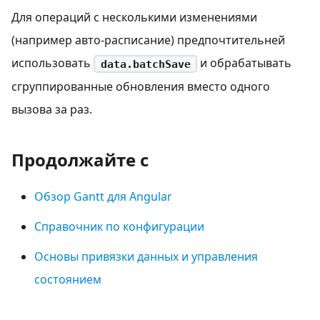
Для операций с несколькими изменениями
(например авто‑расписание) предпочтительней
использовать
и обрабатывать
data.batchSave
сгруппированные обновления вместо одного
вызова за раз.
Продолжайте с
Обзор Gantt для Angular
Справочник по конфигурации
Основы привязки данных и управления
состоянием