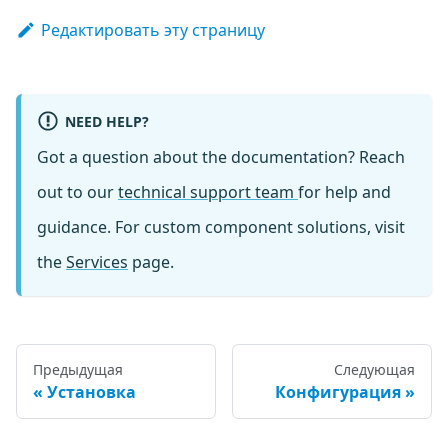
Редактировать эту страницу
NEED HELP?
Got a question about the documentation? Reach
out to our
technical support team
for help and
guidance. For custom component solutions, visit
the
Services
page.
Предыдущая
Следующая
Установка
Конфигурация