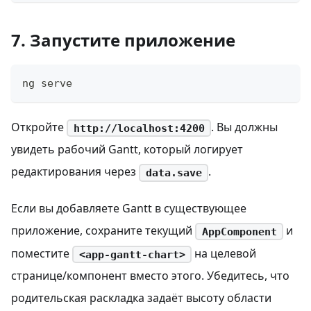
7. Запустите приложение
ng serve
Откройте
. Вы должны
http://localhost:4200
увидеть рабочий Gantt, который логирует
редактирования через
.
data.save
Если вы добавляете Gantt в существующее
приложение, сохраните текущий
и
AppComponent
поместите
на целевой
<app-gantt-chart>
странице/компонент вместо этого. Убедитесь, что
родительская раскладка задаёт высоту области