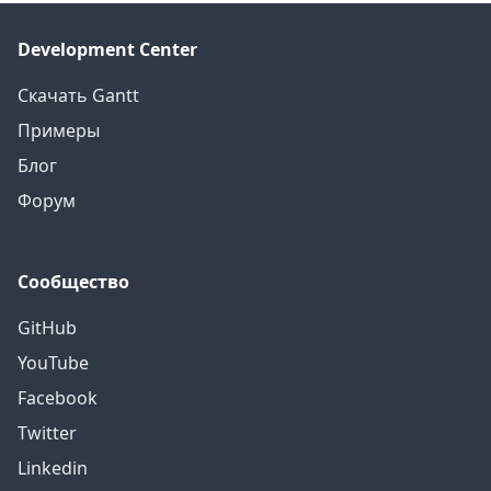
Development Center
Скачать Gantt
Примеры
Блог
Форум
Сообщество
GitHub
YouTube
Facebook
Twitter
Linkedin