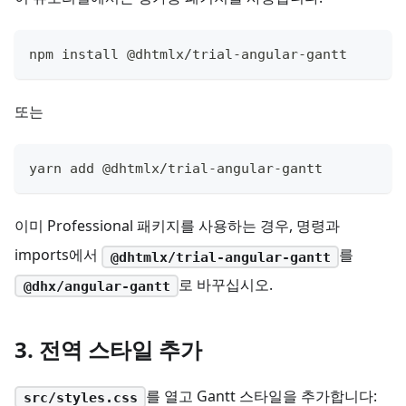
npm install @dhtmlx/trial-angular-gantt
또는
yarn add @dhtmlx/trial-angular-gantt
이미 Professional 패키지를 사용하는 경우, 명령과
imports에서
를
@dhtmlx/trial-angular-gantt
로 바꾸십시오.
@dhx/angular-gantt
3. 전역 스타일 추가
를 열고 Gantt 스타일을 추가합니다:
src/styles.css