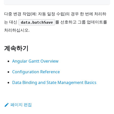
다중 변경 작업(예: 자동 일정 수립)의 경우 한 번에 처리하
는 대신
를 선호하고 그룹 업데이트를
data.batchSave
처리하십시오.
계속하기
Angular Gantt Overview
Configuration Reference
Data Binding and State Management Basics
페이지 편집