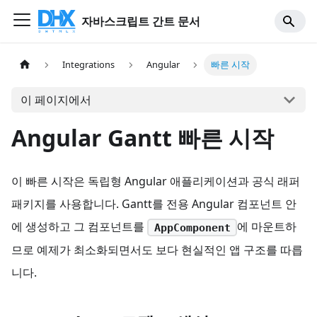
자바스크립트 간트 문서
Integrations
Angular
빠른 시작
이 페이지에서
Angular Gantt 빠른 시작
이 빠른 시작은 독립형 Angular 애플리케이션과 공식 래퍼
패키지를 사용합니다. Gantt를 전용 Angular 컴포넌트 안
에 생성하고 그 컴포넌트를
에 마운트하
AppComponent
므로 예제가 최소화되면서도 보다 현실적인 앱 구조를 따릅
니다.