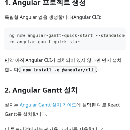
1. Angular 프로젝트 생성
독립형 Angular 앱을 생성합니다(Angular CLI):
ng new angular-gantt-quick-start --standalone 
cd angular-gantt-quick-start
만약 아직 Angular CLI가 설치되어 있지 않다면 먼저 설치
합니다(
).
npm install -g @angular/cli
2. Angular Gantt 설치
설치는
Angular Gantt 설치 가이드
에 설명된 대로 React
Gantt를 설치합니다.
이 튜토리얼에서는 평가용 패키지를 사용합니다: