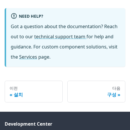
NEED HELP?
Got a question about the documentation? Reach
out to our
technical support team
for help and
guidance. For custom component solutions, visit
the
Services
page.
이전
다음
설치
구성
Development Center