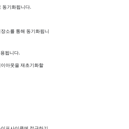
로 동기화됩니다.
저장소를 통해 동기화됩니
적용됩니다.
 레이아웃을 재초기화할
 라이프사이클에 접근하기