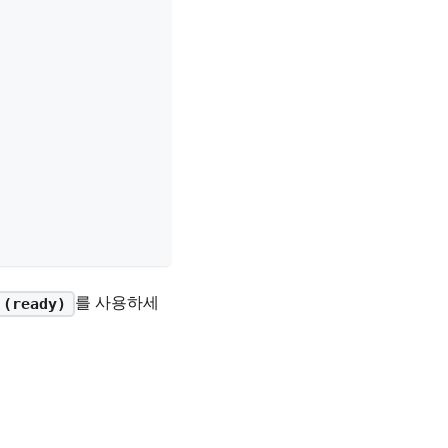
를 사용하세
(ready)