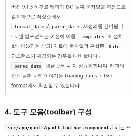
버전 9.1.3 이후로 래퍼가 ISO 날짜 문자열을 자동으로
감지하므로 저장소에서
/
재정의를 건너뜁니
format_date
parse_date
다. 셸 컴포넌트는 여전히 이를
로 설치
templates
합니다(5단계 참고) 차트에 문자열과 혼합된
Date
인스턴스가 제공되는 경우를 대비합니다 -
템플릿은 둘 다 정규화합니다. 래퍼의
parse_date
전체 날짜 처리 이야기는
Loading dates in ISO
format
에서 확인할 수 있습니다.
4. 도구 모음(toolbar) 구성
는 프
src/app/gantt/gantt-toolbar.component.ts