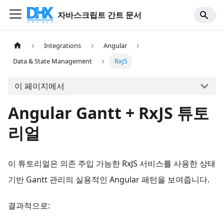
자바스크립트 간트 문서
Integrations
Angular
Data & State Management
RxJS
이 페이지에서
Angular Gantt + RxJS 튜토
리얼
이 튜토리얼은 의존 주입 가능한 RxJS 서비스를 사용한 상태
기반 Gantt 관리의 실용적인 Angular 패턴을 보여줍니다.
결과적으로: