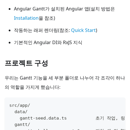
Angular Gantt가 설치된 Angular 앱(설치 방법은
Installation
을 참조)
작동하는 래퍼 렌더링(참조:
Quick Start
)
기본적인 Angular DI와 RxJS 지식
프로젝트 구성
우리는 Gantt 기능을 세 부분 폴더로 나누어 각 조각이 하나
의 역할을 가지게 했습니다:
src/app/
  data/
    gantt-seed.data.ts           초기 작업,
  gantt/