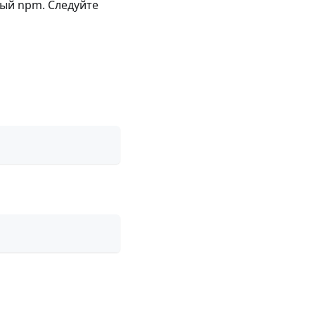
ый npm. Следуйте