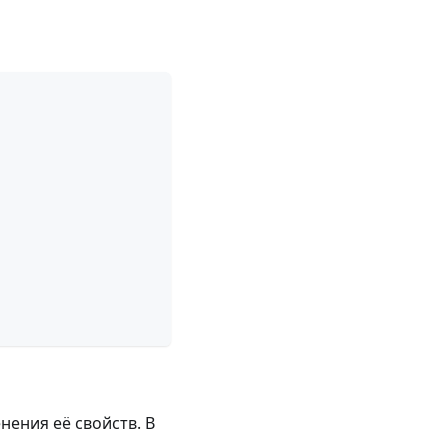
нения её свойств. В