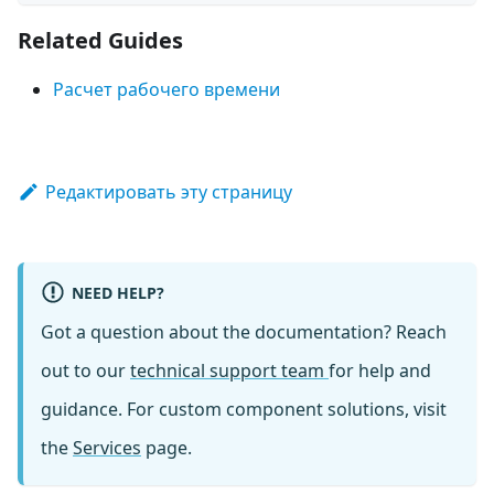
Related Guides
Расчет рабочего времени
Редактировать эту страницу
NEED HELP?
Got a question about the documentation? Reach
out to our
technical support team
for help and
guidance. For custom component solutions, visit
the
Services
page.