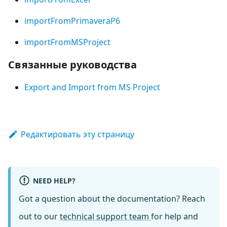
importFromPrimaveraP6
importFromMSProject
Связанные руководства
Export and Import from MS Project
Редактировать эту страницу
NEED HELP?
Got a question about the documentation? Reach
out to our
technical support team
for help and