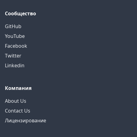
Сообщество
GitHub
YouTube
Facebook
Twitter
Linkedin
Компания
About Us
Contact Us
Лицензирование