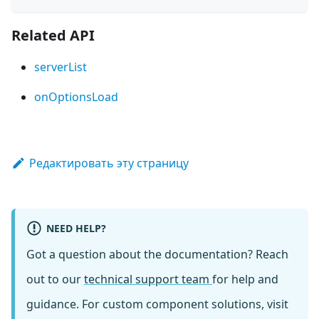
Related API
serverList
onOptionsLoad
Редактировать эту страницу
NEED HELP?
Got a question about the documentation? Reach
out to our
technical support team
for help and
guidance. For custom component solutions, visit