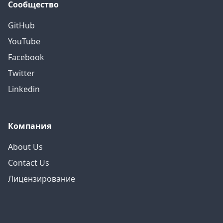
Сообщество
GitHub
YouTube
Facebook
Twitter
Linkedin
Компания
About Us
Contact Us
Лицензирование