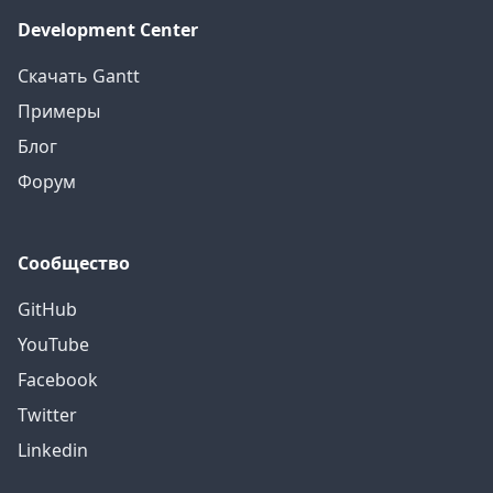
Development Center
Скачать Gantt
Примеры
Блог
Форум
Сообщество
GitHub
YouTube
Facebook
Twitter
Linkedin