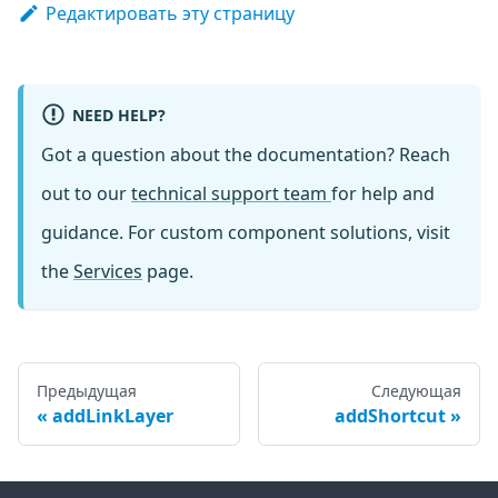
Редактировать эту страницу
NEED HELP?
Got a question about the documentation? Reach
out to our
technical support team
for help and
guidance. For custom component solutions, visit
the
Services
page.
Предыдущая
Следующая
addLinkLayer
addShortcut