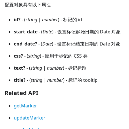
配置对象具有以下属性：
id?
- (
string | number
) - 标记的 id
start_date
- (
Date
) - 设置标记起始日期的 Date 对象
end_date?
- (
Date
) - 设置标记结束日期的 Date 对象
css?
- (
string
) - 应用于标记的 CSS 类
text?
- (
string | number
) - 标记标题
title?
- (
string | number
) - 标记的 tooltip
Related API
getMarker
updateMarker