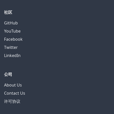
社区
GitHub
YouTube
Facebook
Twitter
LinkedIn
公司
About Us
Contact Us
许可协议