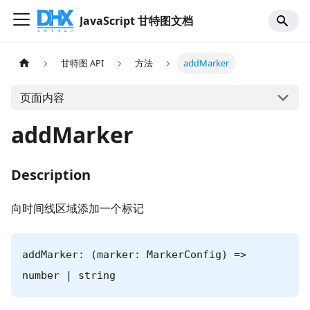
JavaScript 甘特图文档
甘特图 API
方法
addMarker
页面内容
addMarker
Description
向时间线区域添加一个标记
addMarker: (marker: MarkerConfig) =>
number | string