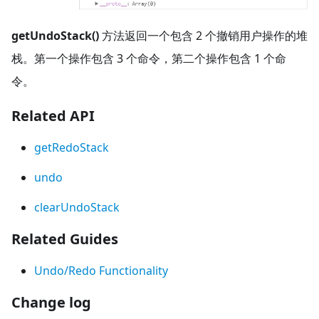
getUndoStack()
方法返回一个包含 2 个撤销用户操作的堆
栈。第一个操作包含 3 个命令，第二个操作包含 1 个命
令。
Related API
getRedoStack
undo
clearUndoStack
Related Guides
Undo/Redo Functionality
Change log