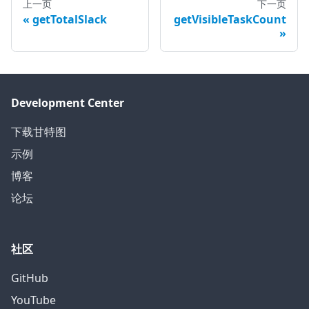
上一页
下一页
getTotalSlack
getVisibleTaskCount
Development Center
下载甘特图
示例
博客
论坛
社区
GitHub
YouTube