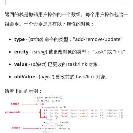
返回的栈是撤销用户操作的一个数组。每个用户操作包含一
组命令。一个命令是具有以下属性的对象：
type
- (
string
) 命令的类型："add/remove/update"
entity
- (
string
) 被更改对象的类型： "task" 或 "link"
value
- (
object
) 已更改的 task/link 对象
oldValue
- (
object
) 更改前的 task/link 对象
请看下面的示例：