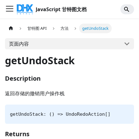
JavaScript 甘特图文档
甘特图 API
方法
getUndoStack
页面内容
getUndoStack
Description
返回存储的撤销用户操作栈
getUndoStack: () => UndoRedoAction[]
Returns