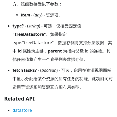
方。该函数接受以下参数：
item
- (
any
) - 资源项。
type?
- (
string
) - 可选，仅接受固定值
"treeDatastore"
。如果指定
type:"treeDatastore"，数据存储将支持分层数据，其
中
id
属性为主键，
parent
为指向父级 id 的连接。其
他任何值将产生一个扁平列表数据存储。
fetchTasks?
- (
boolean
) - 可选，启用在资源视图面板
中显示分配给某个资源的所有任务的功能。此功能同时
适用于资源图和资源直方图布局类型。
Related API
datastore