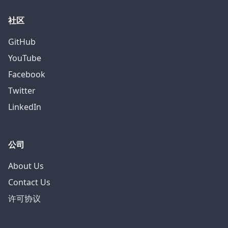
社区
GitHub
YouTube
Facebook
Twitter
LinkedIn
公司
About Us
Contact Us
许可协议