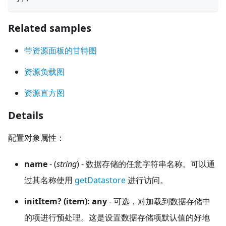
Related samples
带资源面板的甘特图
资源负载图
资源直方图
Details
配置对象属性：
name
- (
string
) - 数据存储的任意字符串名称。可以通
过其名称使用
getDatastore
进行访问。
initItem? (item): any
- 可选，对加载到数据存储中
的项进行预处理。这是设置数据存储项默认值的好地