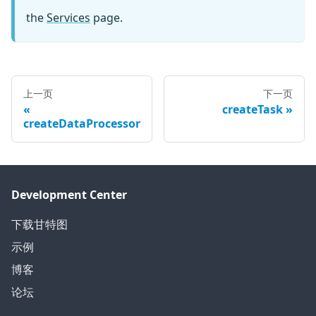
the
Services
page.
上一页
下一页
createTask
createDataProcessor
Development Center
下载甘特图
示例
博客
论坛