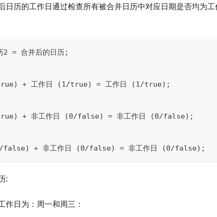
后日历的工作日通过检查所有被合并日历中对应日期是否均为工
日历2 = 合并后的日历;
rue) + 工作日 (1/true) = 工作日 (1/true);
rue) + 非工作日 (0/false) = 非工作日 (0/false);
false) + 非工作日 (0/false) = 非工作日 (0/false);
历:
工作日为：周一和周三：