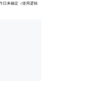
作日来确定（使用逻辑