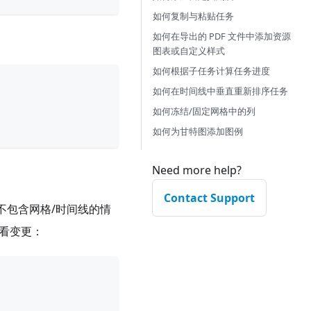
如何复制与粘贴任务
如何在导出的 PDF 文件中添加资源
图表或自定义样式
如何根据子任务计算任务进度
如何在时间线中垂直重新排序任务
如何冻结/固定网格中的列
如何为甘特图添加图例
Need more help?
Contact Support
不包含网格/时间线的情
看变更：