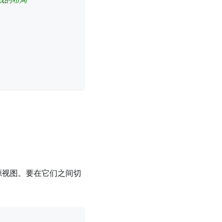
线的布局
源视图。要在它们之间切