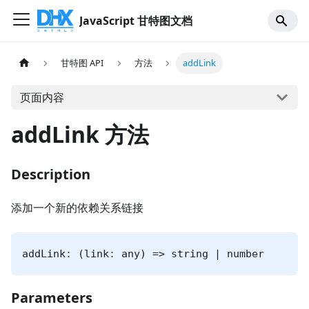
JavaScript 甘特图文档
甘特图 API
方法
addLink
页面内容
addLink 方法
Description
添加一个新的依赖关系链接
addLink: (link: any) => string | number
Parameters