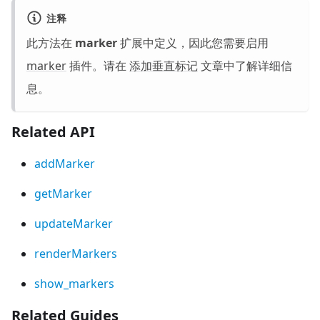
注释
此方法在
marker
扩展中定义，因此您需要启用
marker
插件。请在
添加垂直标记
文章中了解详细信
息。
Related API
addMarker
getMarker
updateMarker
renderMarkers
show_markers
Related Guides