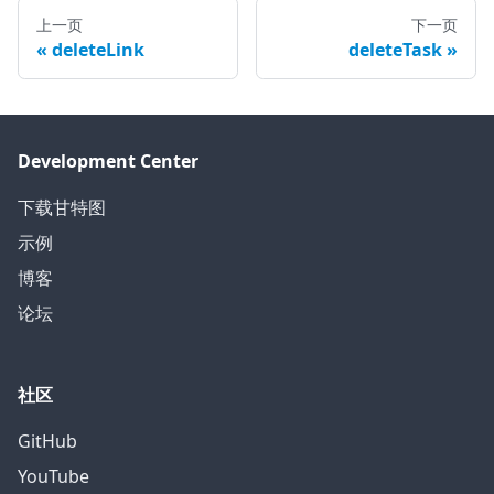
上一页
下一页
deleteLink
deleteTask
Development Center
下载甘特图
示例
博客
论坛
社区
GitHub
YouTube