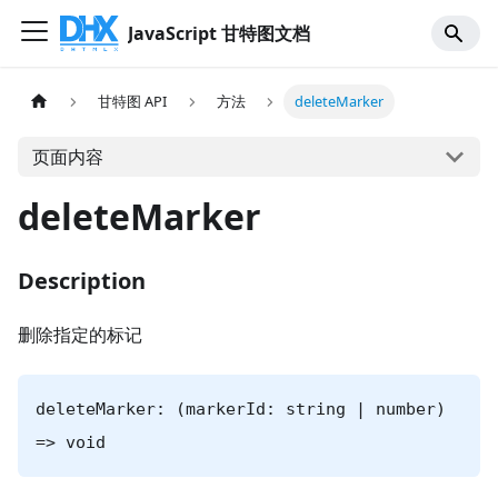
JavaScript 甘特图文档
甘特图 API
方法
deleteMarker
页面内容
deleteMarker
Description
删除指定的标记
deleteMarker: (markerId: string | number)
=> void