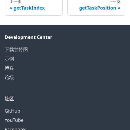
上一页
下一页
getTaskIndex
getTaskPosition
Development Center
下载甘特图
示例
博客
论坛
社区
GitHub
YouTube
Facebook