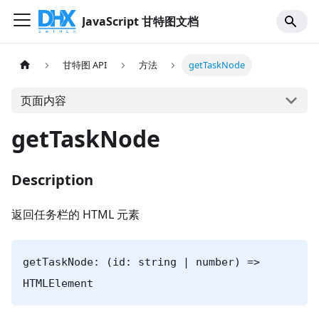
JavaScript 甘特图文档
甘特图 API
方法
getTaskNode
页面内容
getTaskNode
Description
返回任务栏的 HTML 元素
getTaskNode: (id: string | number) =>
HTMLElement