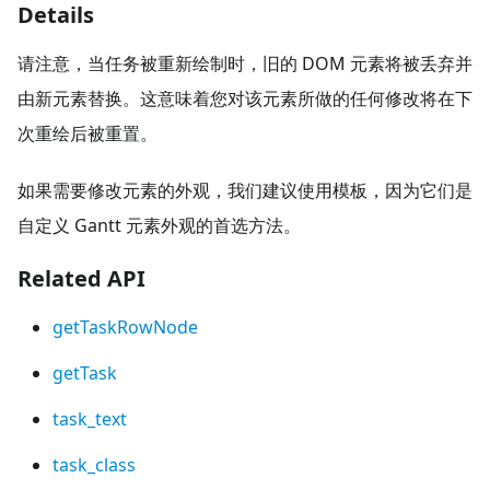
Details
请注意，当任务被重新绘制时，旧的 DOM 元素将被丢弃并
由新元素替换。这意味着您对该元素所做的任何修改将在下
次重绘后被重置。
如果需要修改元素的外观，我们建议使用模板，因为它们是
自定义 Gantt 元素外观的首选方法。
Related API
getTaskRowNode
getTask
task_text
task_class