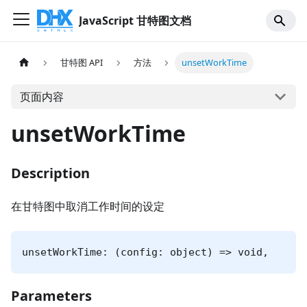
JavaScript 甘特图文档
甘特图 API
方法
unsetWorkTime
页面内容
unsetWorkTime
Description
在甘特图中取消工作时间的设定
unsetWorkTime: (config: object) => void,
Parameters