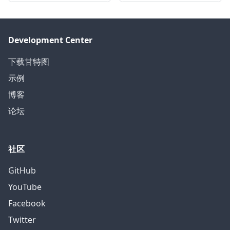
Development Center
下载甘特图
示例
博客
论坛
社区
GitHub
YouTube
Facebook
Twitter