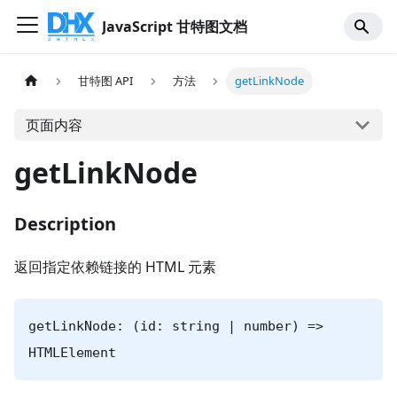
JavaScript 甘特图文档
甘特图 API
方法
getLinkNode
页面内容
getLinkNode
Description
返回指定依赖链接的 HTML 元素
getLinkNode: (id: string | number) =>
HTMLElement