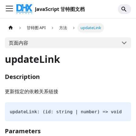
JavaScript 甘特图文档
甘特图 API
方法
updateLink
页面内容
updateLink
Description
更新指定的依赖关系链接
updateLink: (id: string | number) => void
Parameters