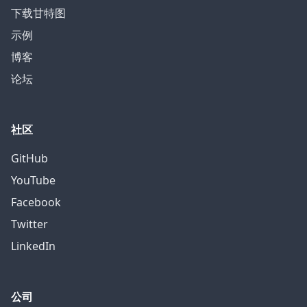
下载甘特图
示例
博客
论坛
社区
GitHub
YouTube
Facebook
Twitter
LinkedIn
公司