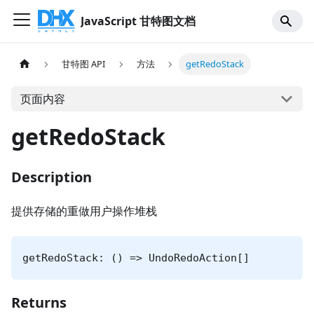
JavaScript 甘特图文档
甘特图 API
方法
getRedoStack
页面内容
getRedoStack
Description
提供存储的重做用户操作堆栈
getRedoStack: () => UndoRedoAction[]
Returns