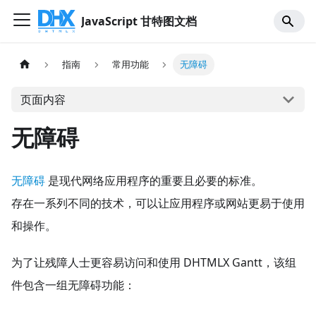
JavaScript 甘特图文档
指南
常用功能
无障碍
页面内容
无障碍
无障碍
是现代网络应用程序的重要且必要的标准。
存在一系列不同的技术，可以让应用程序或网站更易于使用
和操作。
为了让残障人士更容易访问和使用 DHTMLX Gantt，该组
件包含一组无障碍功能：