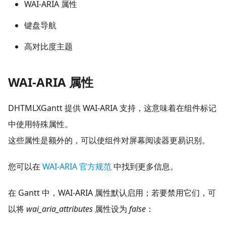
WAI-ARIA 属性
键盘导航
高对比度主题
WAI-ARIA 属性
DHTMLXGantt 提供 WAI-ARIA 支持，这意味着在组件标记
中使用特殊属性。
这些属性是额外的，可以使组件对屏幕阅读器更易识别。
您可以在
WAI-ARIA 官方规范
中找到更多信息。
在 Gantt 中，WAI-ARIA 属性默认启用；若要禁用它们，可
以将
wai_aria_attributes
属性设为
false
：