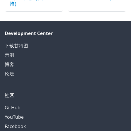
持）
Development Center
下载甘特图
示例
博客
论坛
社区
GitHub
YouTube
Facebook