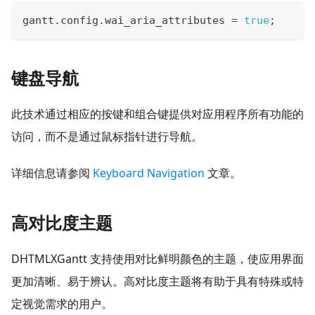
gantt
.
config
.
wai_aria_attributes
=
true
;
键盘导航
此技术通过相应的按键和组合键提供对应用程序所有功能的
访问，而不是通过鼠标指针进行导航。
详细信息请参阅
Keyboard Navigation
文章。
高对比度主题
DHTMLXGantt 支持使用对比鲜明颜色的主题，使应用界面
更加清晰、易于辨认。高对比度主题将有助于具有特殊或特
定视觉需求的用户。