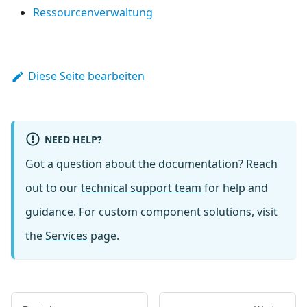
Ressourcenverwaltung
Diese Seite bearbeiten
NEED HELP?
Got a question about the documentation? Reach
out to our
technical support team
for help and
guidance. For custom component solutions, visit
the
Services
page.