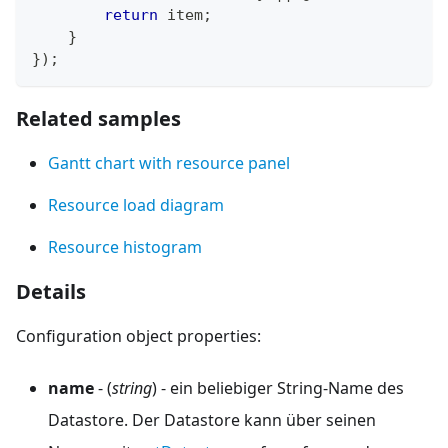
return
 item
;
}
}
)
;
Related samples
Gantt chart with resource panel
Resource load diagram
Resource histogram
Details
Configuration object properties:
name
- (
string
) - ein beliebiger String-Name des
Datastore. Der Datastore kann über seinen