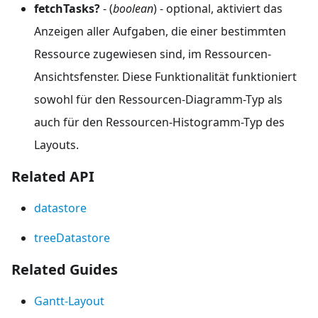
fetchTasks?
- (
boolean
) - optional, aktiviert das
Anzeigen aller Aufgaben, die einer bestimmten
Ressource zugewiesen sind, im Ressourcen-
Ansichtsfenster. Diese Funktionalität funktioniert
sowohl für den Ressourcen-Diagramm-Typ als
auch für den Ressourcen-Histogramm-Typ des
Layouts.
Related API
datastore
treeDatastore
Related Guides
Gantt-Layout