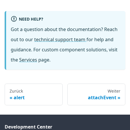
NEED HELP?
Got a question about the documentation? Reach
out to our
technical support team
for help and
guidance. For custom component solutions, visit
the
Services
page.
Zurück
Weiter
alert
attachEvent
Development Center