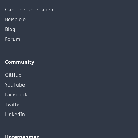
Gantt herunterladen
Beispiele
Blog
Forum
Community
GitHub
YouTube
Facebook
Twitter
LinkedIn
Unternehmen