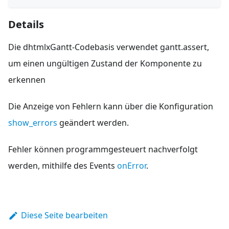
Details
Die dhtmlxGantt-Codebasis verwendet gantt.assert,
um einen ungültigen Zustand der Komponente zu
erkennen
Die Anzeige von Fehlern kann über die Konfiguration
show_errors
geändert werden.
Fehler können programmgesteuert nachverfolgt
werden, mithilfe des Events
onError
.
Diese Seite bearbeiten