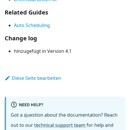
Related Guides
Auto Scheduling
Change log
hinzugefügt in Version 4.1
Diese Seite bearbeiten
NEED HELP?
Got a question about the documentation? Reach
out to our
technical support team
for help and