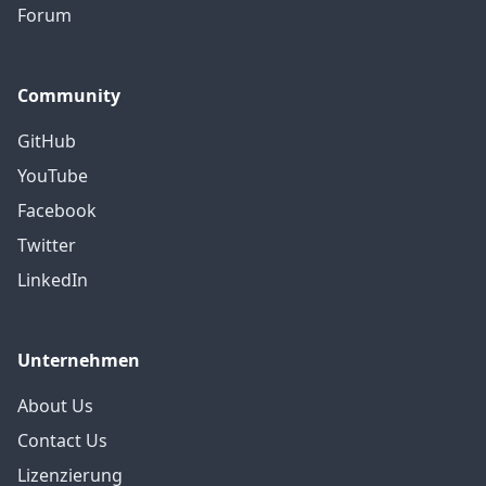
Forum
Community
GitHub
YouTube
Facebook
Twitter
LinkedIn
Unternehmen
About Us
Contact Us
Lizenzierung