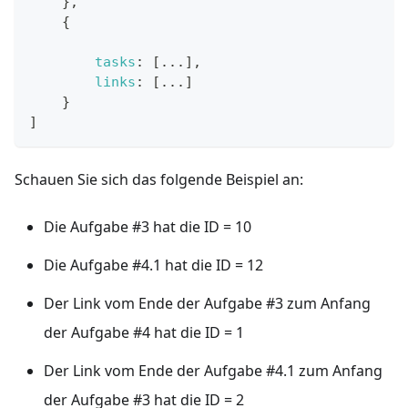
}
,
{
tasks
:
[
...
]
,
links
:
[
...
]
}
]
Schauen Sie sich das folgende Beispiel an:
Die Aufgabe #3 hat die ID = 10
Die Aufgabe #4.1 hat die ID = 12
Der Link vom Ende der Aufgabe #3 zum Anfang
der Aufgabe #4 hat die ID = 1
Der Link vom Ende der Aufgabe #4.1 zum Anfang
der Aufgabe #3 hat die ID = 2