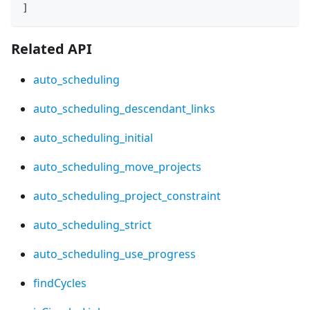
]
Related API
auto_scheduling
auto_scheduling_descendant_links
auto_scheduling_initial
auto_scheduling_move_projects
auto_scheduling_project_constraint
auto_scheduling_strict
auto_scheduling_use_progress
findCycles