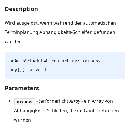
Description
Wird ausgelöst, wenn während der automatischen
Terminplanung Abhängigkeits-Schleifen gefunden
wurden
onAutoScheduleCircularLink: (groups:
any[]) => void;
Parameters
- (erforderlich)
Array
- ein Array von
groups
Abhängigkeits-Schleifen, die im Gantt gefunden
wurden