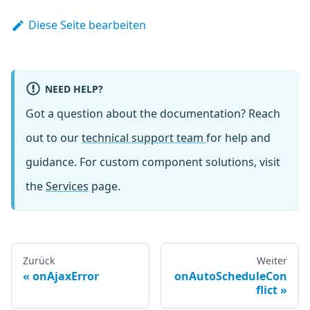
Diese Seite bearbeiten
NEED HELP?
Got a question about the documentation? Reach
out to our
technical support team
for help and
guidance. For custom component solutions, visit
the
Services
page.
Zurück
Weiter
onAjaxError
onAutoScheduleCon
flict