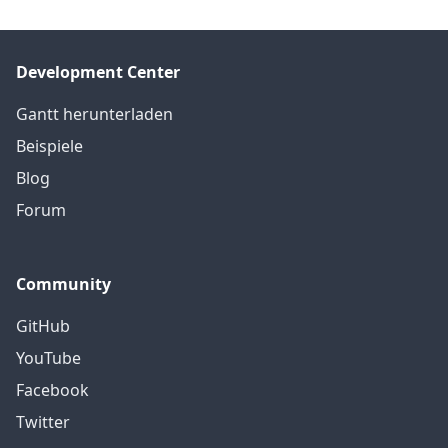
Development Center
Gantt herunterladen
Beispiele
Blog
Forum
Community
GitHub
YouTube
Facebook
Twitter