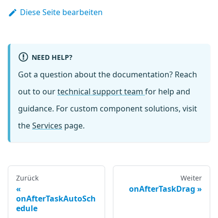
Diese Seite bearbeiten
NEED HELP?
Got a question about the documentation? Reach
out to our
technical support team
for help and
guidance. For custom component solutions, visit
the
Services
page.
Zurück
Weiter
onAfterTaskDrag
onAfterTaskAutoSch
edule