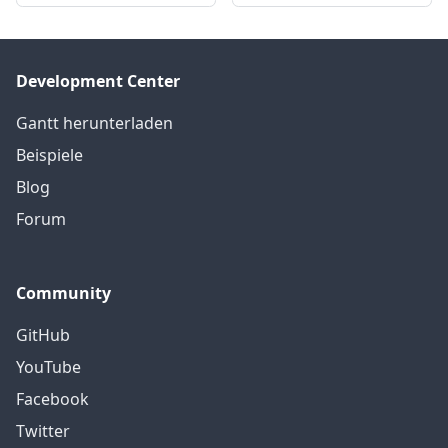
Development Center
Gantt herunterladen
Beispiele
Blog
Forum
Community
GitHub
YouTube
Facebook
Twitter