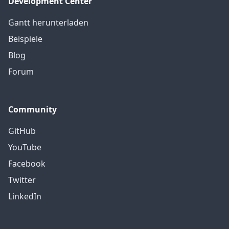
Development Center
Gantt herunterladen
Beispiele
Blog
Forum
Community
GitHub
YouTube
Facebook
Twitter
LinkedIn