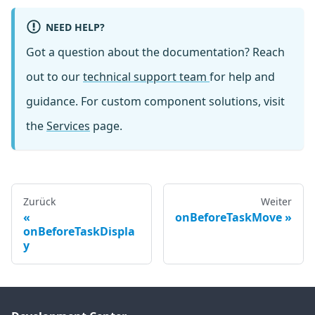
NEED HELP?
Got a question about the documentation? Reach
out to our
technical support team
for help and
guidance. For custom component solutions, visit
the
Services
page.
Zurück
Weiter
onBeforeTaskMove
onBeforeTaskDispla
y