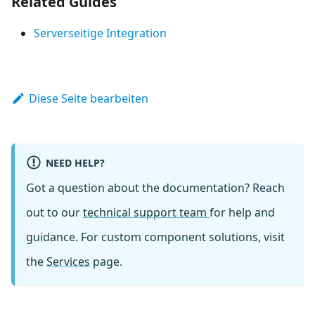
Related Guides
Serverseitige Integration
Diese Seite bearbeiten
NEED HELP?
Got a question about the documentation? Reach
out to our
technical support team
for help and
guidance. For custom component solutions, visit
the
Services
page.