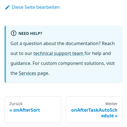
Diese Seite bearbeiten
NEED HELP?
Got a question about the documentation? Reach
out to our
technical support team
for help and
guidance. For custom component solutions, visit
the
Services
page.
Zurück
Weiter
onAfterSort
onAfterTaskAutoSch
edule