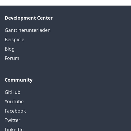
Development Center
Gantt herunterladen
Beispiele
Blog
Forum
Community
GitHub
YouTube
Facebook
Twitter
LinkedIn