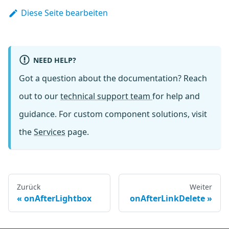
Diese Seite bearbeiten
NEED HELP?
Got a question about the documentation? Reach
out to our
technical support team
for help and
guidance. For custom component solutions, visit
the
Services
page.
Zurück
Weiter
onAfterLightbox
onAfterLinkDelete