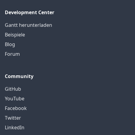
Development Center
Gantt herunterladen
Beispiele
Blog
Forum
Community
GitHub
YouTube
Facebook
Twitter
LinkedIn