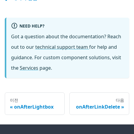
NEED HELP?
Got a question about the documentation? Reach
out to our
technical support team
for help and
guidance. For custom component solutions, visit
the
Services
page.
이전
다음
onAfterLightbox
onAfterLinkDelete