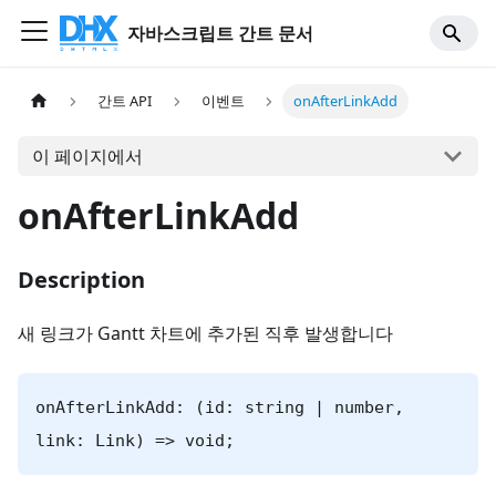
자바스크립트 간트 문서
간트 API
이벤트
onAfterLinkAdd
이 페이지에서
onAfterLinkAdd
Description
새 링크가 Gantt 차트에 추가된 직후 발생합니다
onAfterLinkAdd: (id: string | number,
link: Link) => void;