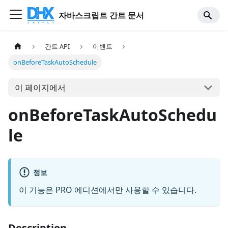
자바스크립트 간트 문서
간트 API
이벤트
onBeforeTaskAutoSchedule
이 페이지에서
onBeforeTaskAutoSchedu
le
정보
이 기능은 PRO 에디션에서만 사용할 수 있습니다.
Description