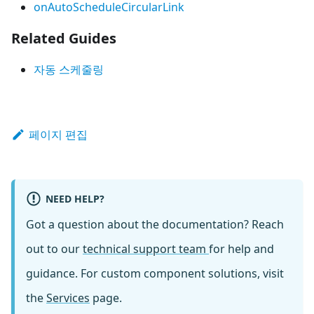
onAutoScheduleCircularLink
Related Guides
자동 스케줄링
페이지 편집
NEED HELP?
Got a question about the documentation? Reach
out to our
technical support team
for help and
guidance. For custom component solutions, visit
the
Services
page.