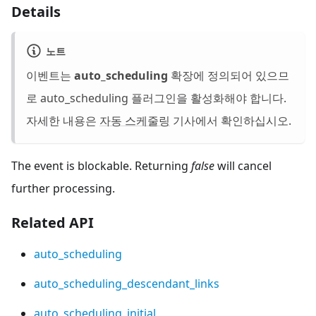
Details
노트
이벤트는
auto_scheduling
확장에 정의되어 있으므
로 auto_scheduling 플러그인을 활성화해야 합니다.
자세한 내용은
자동 스케줄링
기사에서 확인하십시오.
The event is blockable. Returning
false
will cancel
further processing.
Related API
auto_scheduling
auto_scheduling_descendant_links
auto_scheduling_initial