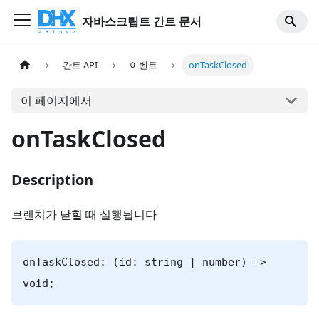
자바스크립트 간트 문서
간트 API
이벤트
onTaskClosed
이 페이지에서
onTaskClosed
Description
브랜치가 닫힐 때 실행됩니다
onTaskClosed: (id: string | number) =>
void;