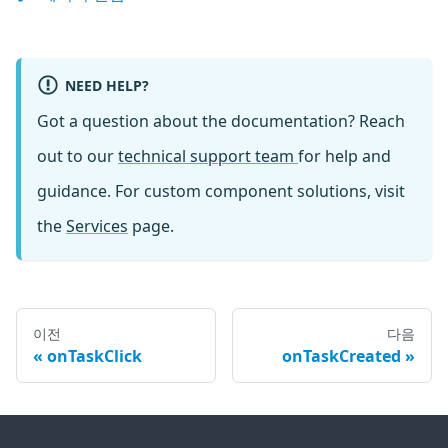
NEED HELP?
Got a question about the documentation? Reach
out to our
technical support team
for help and
guidance. For custom component solutions, visit
the
Services
page.
이전
다음
onTaskClick
onTaskCreated