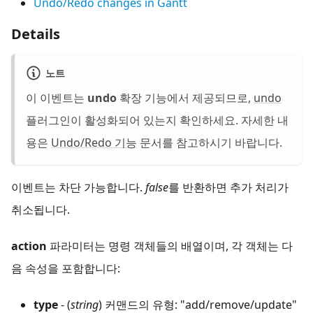
Undo/Redo changes in Gantt
Details
노트
이 이벤트는
undo
확장 기능에서 제공되므로,
undo
플러그인이 활성화되어 있는지 확인하세요. 자세한 내
용은
Undo/Redo 기능
문서를 참고하시기 바랍니다.
이벤트는 차단 가능합니다.
false
를 반환하면 추가 처리가
취소됩니다.
action
파라미터는 명령 객체들의 배열이며, 각 객체는 다
음 속성을 포함합니다:
type
- (
string
) 커맨드의 유형: "add/remove/update"