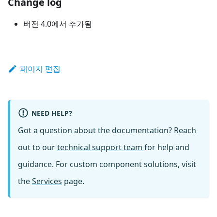
Change log
버전 4.0에서 추가됨
페이지 편집
NEED HELP?
Got a question about the documentation? Reach
out to our
technical support team
for help and
guidance. For custom component solutions, visit
the
Services
page.