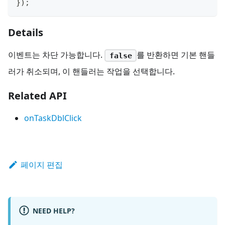
}
)
;
Details
이벤트는 차단 가능합니다.
를 반환하면 기본 핸들
false
러가 취소되며, 이 핸들러는 작업을 선택합니다.
Related API
onTaskDblClick
페이지 편집
NEED HELP?