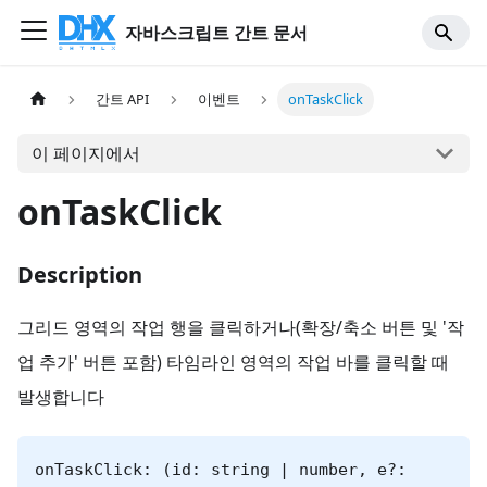
자바스크립트 간트 문서
간트 API
이벤트
onTaskClick
이 페이지에서
onTaskClick
Description
그리드 영역의 작업 행을 클릭하거나(확장/축소 버튼 및 '작
업 추가' 버튼 포함) 타임라인 영역의 작업 바를 클릭할 때
발생합니다
onTaskClick: (id: string | number, e?: