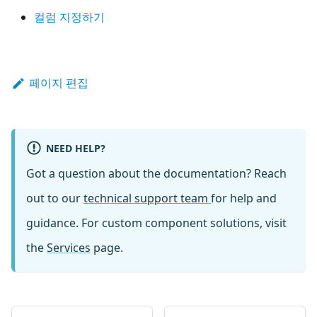
컬럼 지정하기
페이지 편집
NEED HELP?
Got a question about the documentation? Reach
out to our
technical support team
for help and
guidance. For custom component solutions, visit
the
Services
page.