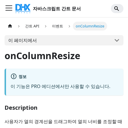
자바스크립트 간트 문서
간트 API
이벤트
onColumnResize
이 페이지에서
onColumnResize
정보
이 기능은 PRO 에디션에서만 사용할 수 있습니다.
Description
사용자가 열의 경계선을 드래그하여 열의 너비를 조정할 때