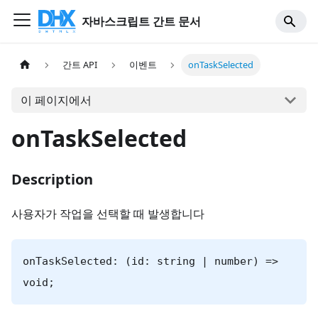
자바스크립트 간트 문서
간트 API
이벤트
onTaskSelected
이 페이지에서
onTaskSelected
Description
사용자가 작업을 선택할 때 발생합니다
onTaskSelected: (id: string | number) =>
void;