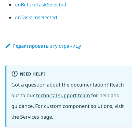
onBeforeTaskSelected
onTaskUnselected
Редактировать эту страницу
NEED HELP?
Got a question about the documentation? Reach
out to our
technical support team
for help and
guidance. For custom component solutions, visit
the
Services
page.