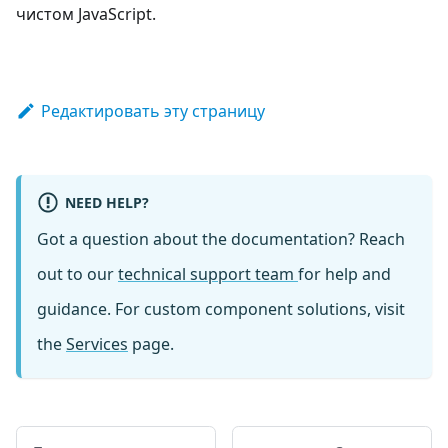
чистом JavaScript.
Редактировать эту страницу
NEED HELP?
Got a question about the documentation? Reach
out to our
technical support team
for help and
guidance. For custom component solutions, visit
the
Services
page.