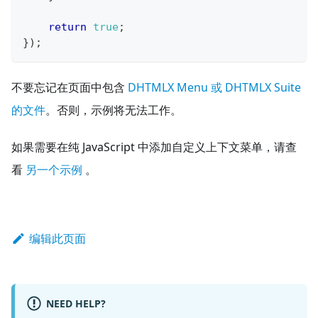
return
true
;
}
)
;
不要忘记在页面中包含
DHTMLX Menu 或 DHTMLX Suite
的文件
。否则，示例将无法工作。
如果需要在纯 JavaScript 中添加自定义上下文菜单，请查
看
另一个示例
。
编辑此页面
NEED HELP?