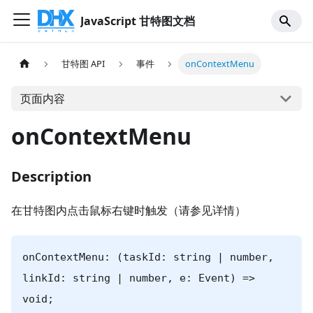
JavaScript 甘特图文档
甘特图 API
事件
onContextMenu
页面内容
onContextMenu
Description
在甘特图内点击鼠标右键时触发（请参见详情）
onContextMenu: (taskId: string | number,
linkId: string | number, e: Event) =>
void;