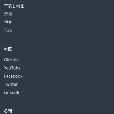
下载甘特图
示例
博客
论坛
社区
GitHub
YouTube
Facebook
Twitter
LinkedIn
公司