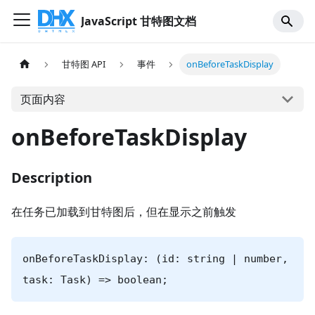
JavaScript 甘特图文档
甘特图 API
事件
onBeforeTaskDisplay
页面内容
onBeforeTaskDisplay
Description
在任务已加载到甘特图后，但在显示之前触发
onBeforeTaskDisplay: (id: string | number,
task: Task) => boolean;