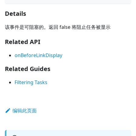
Details
该事件是可阻塞的。返回 false 将阻止任务被显示
Related API
onBeforeLinkDisplay
Related Guides
Filtering Tasks
编辑此页面