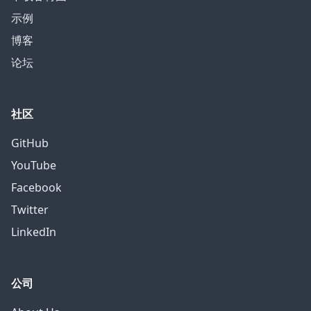
示例
博客
论坛
社区
GitHub
YouTube
Facebook
Twitter
LinkedIn
公司