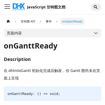
JavaScript 甘特图文档
甘特图 API
事件
onGanttReady
页面内容
onGanttReady
Description
在 dhtmlxGantt 初始化完成后触发，但 Gantt 图尚未在页
面上呈现
onGanttReady: () => void;